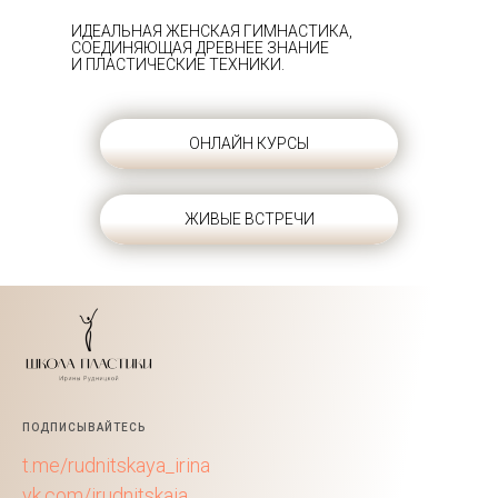
ИДЕАЛЬНАЯ ЖЕНСКАЯ ГИМНАСТИКА,
СОЕДИНЯЮЩАЯ ДРЕВНЕЕ ЗНАНИЕ
И ПЛАСТИЧЕСКИЕ ТЕХНИКИ.
ОНЛАЙН КУРСЫ
ЖИВЫЕ ВСТРЕЧИ
ПОДПИСЫВАЙТЕСЬ
t.me/rudnitskaya_irina
vk.com/irudnitskaia