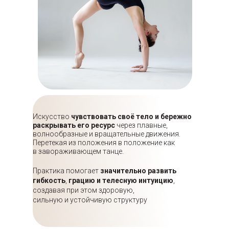
Искусство
чувствовать своё тело и бережно
раскрывать его ресурс
через плавные,
волнообразные и вращательные движения.
Перетекая из положения в положение как
в завораживающем танце.
Практика помогает
значительно развить
гибкость
,
грацию и телесную интуицию
,
создавая при этом здоровую,
сильную и устойчивую структуру