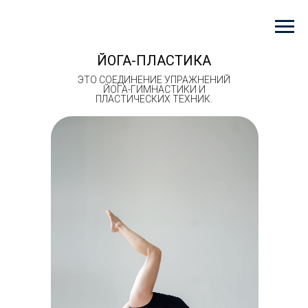
ЙОГА-ПЛАСТИКА
ЭТО СОЕДИНЕНИЕ УПРАЖНЕНИЙ
ЙОГА-ГИМНАСТИКИ И
ПЛАСТИЧЕСКИХ ТЕХНИК.