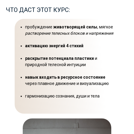
ЧТО ДАСТ ЭТОТ КУРС:
пробуждение
животворящей силы
, мягкое
растворение телесных блоков и напряжения
активацию энергий 4 стихий
раскрытие потенциала пластики
и
природной телесной интуиции
навык входить в ресурсное состояние
через плавное движение и визуализацию
гармонизацию сознания, души и тела