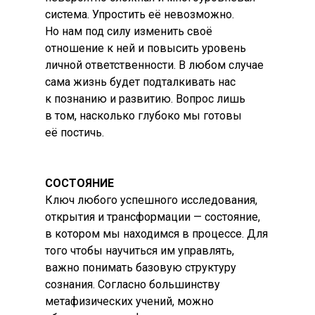
система. Упростить её невозможно.
Но нам под силу изменить своё
отношение к ней и повысить уровень
личной ответственности. В любом случае
сама жизнь будет подталкивать нас
к познанию и развитию. Вопрос лишь
в том, насколько глубоко мы готовы
её постичь.
СОСТОЯНИЕ
Ключ любого успешного исследования,
открытия и трансформации — состояние,
в котором мы находимся в процессе. Для
того чтобы научиться им управлять,
важно понимать базовую структуру
сознания. Согласно большинству
метафизических учений, можно