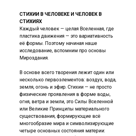
СТИХИИ В ЧЕЛОВЕКЕ И ЧЕЛОВЕК В
СТИХИЯХ
Каждый человек — целая Вселенная, где
пластика движения — это вариативность
её формы. Поэтому начиная наше
исследование, вспомним про основы
Мироздания.
В основе всего творения лежит один или
несколько первоэлементов: воздух, вода,
земля, огонь и эфир. Стихии — не просто
физические проявления в форме воды,
огня, ветра и земли, это Силы Вселенной
или Великие Принципы материального
существования, формирующие всё
многообразие мира и символизирующие
четыре основных состояния материи: