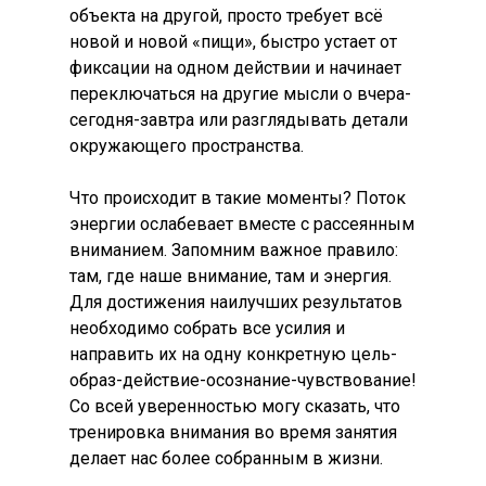
объекта на другой, просто требует всё
новой и новой «пищи», быстро устает от
фиксации на одном действии и начинает
переключаться на другие мысли о вчера-
сегодня-завтра или разглядывать детали
окружающего пространства.
Что происходит в такие моменты? Поток
энергии ослабевает вместе с рассеянным
вниманием. Запомним важное правило:
там, где наше внимание, там и энергия.
Для достижения наилучших результатов
необходимо собрать все усилия и
направить их на одну конкретную цель-
образ-действие-осознание-чувствование!
Со всей уверенностью могу сказать, что
тренировка внимания во время занятия
делает нас более собранным в жизни.