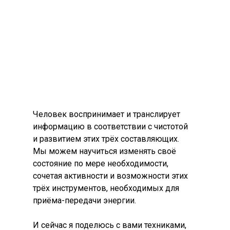
Человек воспринимает и транслирует
информацию в соответствии с чистотой
и развитием этих трёх составляющих.
Мы можем научиться изменять своё
состояние по мере необходимости,
сочетая активности и возможности этих
трёх инструментов, необходимых для
приёма-передачи энергии.
И сейчас я поделюсь с вами техниками,