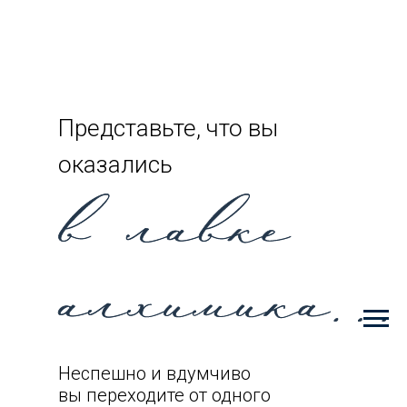
Представьте, что вы
оказались
Неспешно и вдумчиво
вы переходите от одного