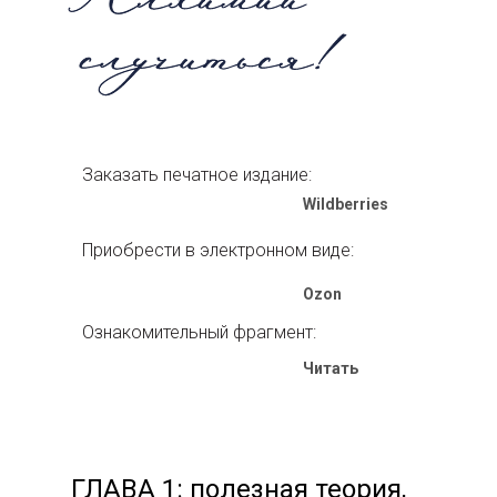
Заказать печатное издание:
Wildberries
Приобрести в электронном виде:
Ozon
Ознакомительный фрагмент:
Читать
ГЛАВА 1: полезная теория,