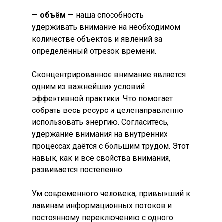
—
объём
— наша способность
удерживать внимание на необходимом
количестве объектов и явлений за
определённый отрезок времени.
Сконцентрированное внимание является
одним из важнейших условий
эффективной практики. Что помогает
собрать весь ресурс и целенаправленно
использовать энергию. Согласитесь,
удержание внимания на внутренних
процессах даётся с большим трудом. Этот
навык, как и все свойства внимания,
развивается постепенно.
Ум современного человека, привыкший к
лавинам информационных потоков и
постоянному переключению с одного