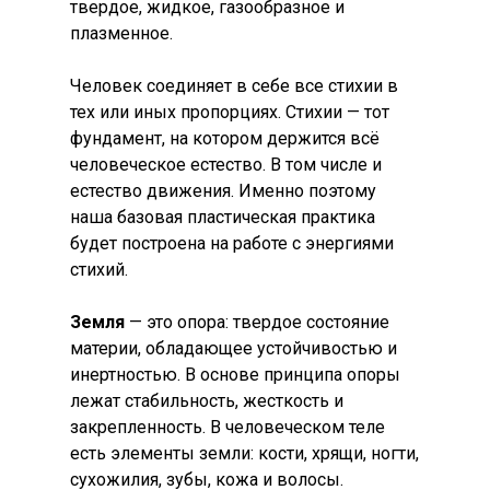
твердое, жидкое, газообразное и
плазменное.
Человек соединяет в себе все стихии в
тех или иных пропорциях. Стихии — тот
фундамент, на котором держится всё
человеческое естество. В том числе и
естество движения. Именно поэтому
наша базовая пластическая практика
будет построена на работе с энергиями
стихий.
Земля
— это опора: твердое состояние
материи, обладающее устойчивостью и
инертностью. В основе принципа опоры
лежат стабильность, жесткость и
закрепленность. В человеческом теле
есть элементы земли: кости, хрящи, ногти,
сухожилия, зубы, кожа и волосы.