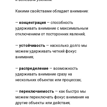
Какими свойствами обладает внимание:
—
концентрация
— способность
удерживать внимание с максимальным
отключением от посторонних явлений;
—
устойчивость
— насколько долго мы
можем удерживать четкий фокус
внимания;
—
распределение
— возможность
удерживать внимание сразу на
нескольких объектах или процессах;
—
переключаемость
— как быстро мы
можем переключать фокус внимания на
другие объекты или действия;