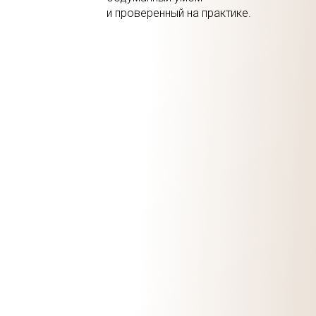
и проверенный на практике.