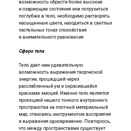
возможность обрести более высокие
и озаряющие состояния или погрузиться
поглубже в тело, необходимо растворять
насыщенные цвета, находиться в светлых
пастельных тонах спокойствия
и внимательного равновесия.
Сфера тела
Тело дает нам удивительную
возможность выражения творческой
энергии, прошедшей через
расслабленный ум и окрасившейся
красками эмоций. Именно тело является
проекцией нашего тонкого внутреннего
пространства на плотный материальный
мир, становясь инструментом восприятия
и выражения одновременно. Повторюсь,
что между пространствами существует