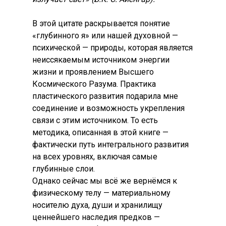
В этой цитате раскрывается понятие
«глубинного я» или нашей духовной —
психической — природы, которая является
неиссякаемым источником энергии
жизни и проявлением Высшего
Космического Разума. Практика
пластического развития подарила мне
соединение и возможность укрепления
связи с этим источником. То есть
методика, описанная в этой книге —
фактически путь интегрального развития
на всех уровнях, включая самые
глубинные слои.
Однако сейчас мы всё же вернёмся к
физическому телу — материальному
носителю духа, души и хранилищу
ценнейшего наследия предков —