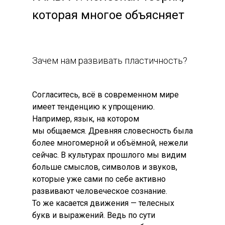
которая многое объясняет
Зачем нам развивать пластичность?
Согласитесь, всё в современном мире
имеет тенденцию к упрощению.
Например, язык, на котором
мы общаемся. Древняя словесность была
более многомерной и объёмной, нежели
сейчас. В культурах прошлого мы видим
больше смыслов, символов и звуков,
которые уже сами по себе активно
развивают человеческое сознание.
То же касается движения — телесных
букв и выражений. Ведь по сути