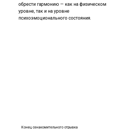
обрести гармонию — как на физическом
уровне, так и на уровне
психоэмоционального состояния.
Конец ознакомительного отрывка