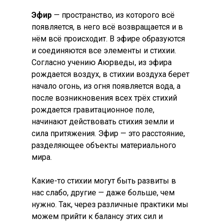
Эфир
— пространство, из которого всё
появляется, в него всё возвращается и в
нём всё происходит. В эфире образуются
и соединяются все элементы и стихии.
Согласно учению Аюрведы, из эфира
рождается воздух, в стихии воздуха берет
начало огонь, из огня появляется вода, а
после возникновения всех трёх стихий
рождается гравитационное поле,
начинают действовать стихия земли и
сила притяжения. Эфир — это расстояние,
разделяющее объекты материального
мира.
Какие-то стихии могут быть развиты в
нас слабо, другие — даже больше, чем
нужно. Так, через различные практики мы
можем прийти к балансу этих сил и