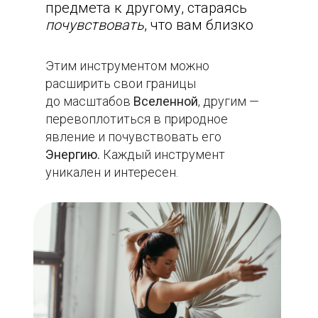
предмета к другому, стараясь
почувствовать
, что вам близко
Этим инструментом можно
расширить свои границы
до масштабов
Вселенной
, другим —
перевоплотиться в природное
явление и почувствовать его
Энергию.
Каждый инструмент
уникален и интересен.