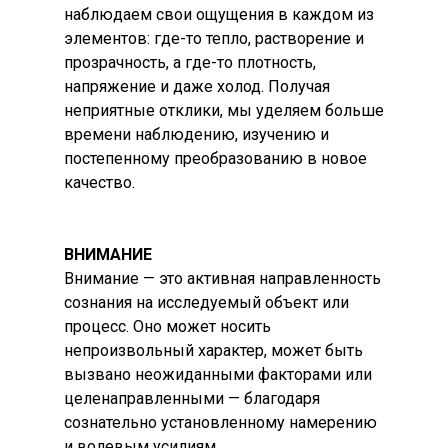
наблюдаем свои ощущения в каждом из
элементов: где-то тепло, растворение и
прозрачность, а где-то плотность,
напряжение и даже холод. Получая
неприятные отклики, мы уделяем больше
времени наблюдению, изучению и
постепенному преобразованию в новое
качество.
ВНИМАНИЕ
Внимание — это активная направленность
сознания на исследуемый объект или
процесс. Оно может носить
непроизвольный характер, может быть
вызвано неожиданными факторами или
целенаправленными — благодаря
сознательно установленному намерению
и волевым усилиям.