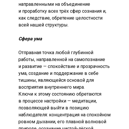
направленными на объединение
и проработку всех трёх сфер сознания и,
как следствие, обретение целостности
всей нашей структуры.
Сфера ума
Отправная точка любой глубинной
работы, направленной на самопознание
и развитие — спокойствие и прозрачность
ума, создание и поддержание в себе
тишины, являющейся основой для
восприятия внутреннего мира.
Ключи к этому состоянию обретаются
в процессе настройки — медитации,
позволяющей выйти в позицию
наблюдателя: концентрация на спокойном
ровном дыхании, его плавной волновой
природе, осознание чистой-лёгкой