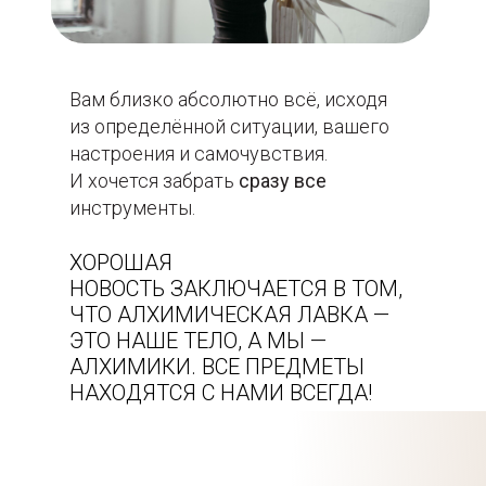
Вам близко абсолютно всё, исходя
из определённой ситуации, вашего
настроения и самочувствия.
И хочется забрать
сразу все
инструменты.
ХОРОШАЯ
НОВОСТЬ ЗАКЛЮЧАЕТСЯ В ТОМ,
ЧТО АЛХИМИЧЕСКАЯ ЛАВКА —
ЭТО НАШЕ ТЕЛО, А МЫ —
АЛХИМИКИ. ВСЕ ПРЕДМЕТЫ
НАХОДЯТСЯ С НАМИ ВСЕГДА!