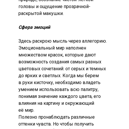
головы и ощущение прозрачной-
раскрытой макушки.
Сфера эмоций
Здесь раскрою мысль через аллегорию.
Эмоциональный мир наполнен
множеством красок, которые дают
возможность создания самых разных
цветовых сочетаний: от серых и темных
до ярких и светлых. Когда мы берем
в руки кисточку, необходимо владеть
умением использовать всю палитру,
понимая значение каждого цвета, его
влияния на картину и окружающий
её мир.
Полезно пронаблюдать различные
оттенки чувств. Но чтобы получить