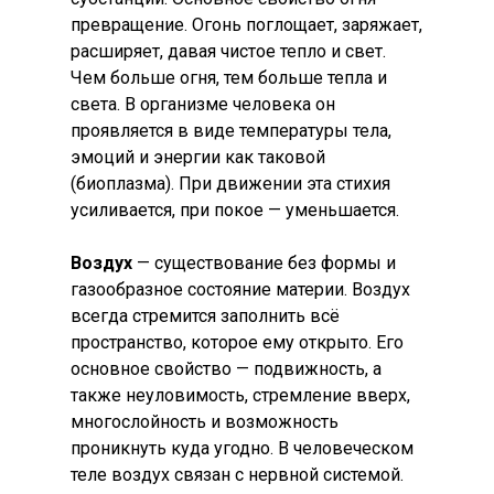
превращение. Огонь поглощает, заряжает,
расширяет, давая чистое тепло и свет.
Чем больше огня, тем больше тепла и
света. В организме человека он
проявляется в виде температуры тела,
эмоций и энергии как таковой
(биоплазма). При движении эта стихия
усиливается, при покое — уменьшается.
Воздух
— существование без формы и
газообразное состояние материи. Воздух
всегда стремится заполнить всё
пространство, которое ему открыто. Его
основное свойство — подвижность, а
также неуловимость, стремление вверх,
многослойность и возможность
проникнуть куда угодно. В человеческом
теле воздух связан с нервной системой.