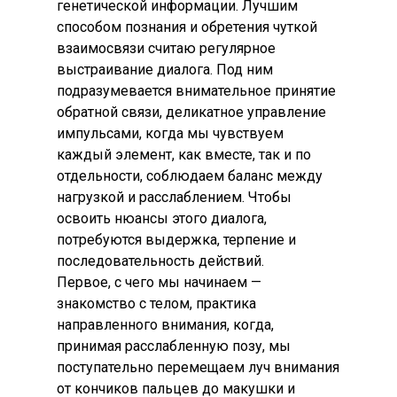
генетической информации. Лучшим
способом познания и обретения чуткой
взаимосвязи считаю регулярное
выстраивание диалога. Под ним
подразумевается внимательное принятие
обратной связи, деликатное управление
импульсами, когда мы чувствуем
каждый элемент, как вместе, так и по
отдельности, соблюдаем баланс между
нагрузкой и расслаблением. Чтобы
освоить нюансы этого диалога,
потребуются выдержка, терпение и
последовательность действий.
Первое, с чего мы начинаем —
знакомство с телом, практика
направленного внимания, когда,
принимая расслабленную позу, мы
поступательно перемещаем луч внимания
от кончиков пальцев до макушки и