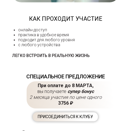
КАК ПРОХОДИТ УЧАСТИЕ
онлайн-доступ
практика в удобное время
подходит для любого уровня
с любого устройства
ЛЕГКО ВСТРОИТЬ В РЕАЛЬНУЮ ЖИЗНЬ
СПЕЦИАЛЬНОЕ ПРЕДЛОЖЕНИЕ
При оплате до 8 МАРТА,
вы получаете
супер бонус
2 месяца участия по цене одного
3756 ₽
ПРИСОЕДИНИТЬСЯ К КЛУБУ