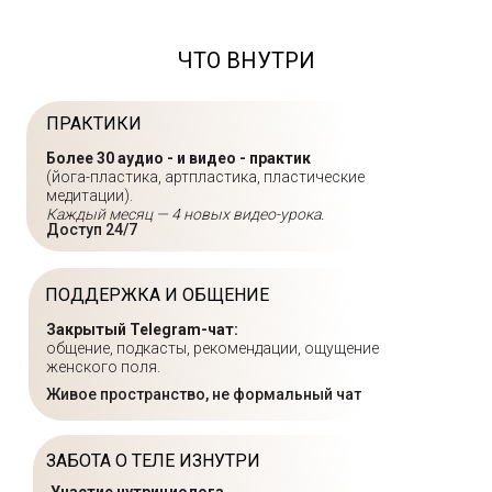
ЧТО ВНУТРИ
ПРАКТИКИ
Более 30 аудио - и видео - практик
(йога-пластика, артпластика, пластические
медитации).
Каждый месяц — 4 новых видео-урока.
Доступ 24/7
ПОДДЕРЖКА И ОБЩЕНИЕ
Закрытый Telegram-чат:
общение, подкасты, рекомендации, ощущение
женского поля.
Живое пространство, не формальный чат
ЗАБОТА О ТЕЛЕ ИЗНУТРИ