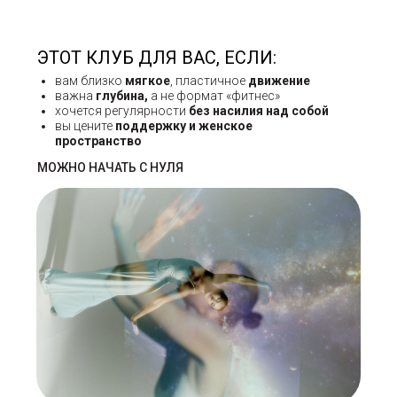
ЭТОТ КЛУБ ДЛЯ ВАС, ЕСЛИ:
вам близко
мягкое
, пластичное
движение
важна
глубина,
а не формат «фитнес»
хочется регулярности
без насилия над собой
вы цените
поддержку и женское
пространство
МОЖНО НАЧАТЬ С НУЛЯ