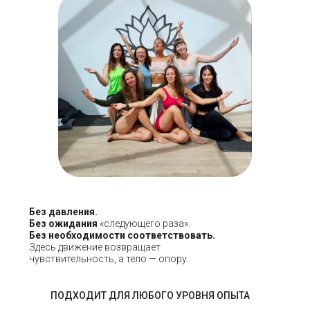
Без давления.
Без ожидания
«следующего раза».
Без необходимости соответствовать.
Здесь движение возвращает
чувствительность, а тело — опору.
ПОДХОДИТ ДЛЯ ЛЮБОГО УРОВНЯ ОПЫТА