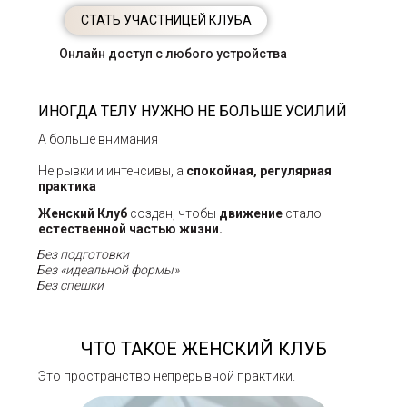
СТАТЬ УЧАСТНИЦЕЙ КЛУБА
Онлайн доступ с любого устройства
ИНОГДА ТЕЛУ НУЖНО НЕ БОЛЬШЕ УСИЛИЙ
А больше внимания
Не рывки и интенсивы, а
спокойная, регулярная
практика
Женский Клуб
создан, чтобы
движение
стало
естественной частью жизни.
Без подготовки
Без «идеальной формы»
Без спешки
ЧТО ТАКОЕ ЖЕНСКИЙ КЛУБ
Это пространство непрерывной практики.