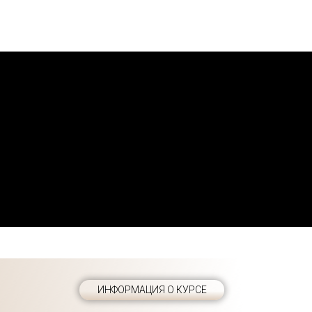
ИНФОРМАЦИЯ О КУРСЕ