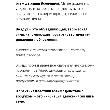
ритм дыхания Вселенной.
Мы не можем его
увидеть или потрогать, но чувствуем его
присутствие в каждом вдохе, в движении ветра,
в пульсе жизни.
Воздух — это объединяющая, творческая
сила, наполняющая пространство энергией
движения и обновления.
Основные качества этой стихии — лёгкость,
полёт, свобода.
Воздух пронизывает всё, связывая невидимое и
проявленное.
Через дыхание он становится
мостом между духом и телом, между
внутренним и внешним пространством.
В практике пластики взаимодействие с
воздухом — это инициация движения жизни в
теле.