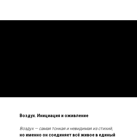
Воздух. Инициация и оживление
Воздух — самая тонкая и невидимая из стихий,
но именно он соединяет всё живое в единый