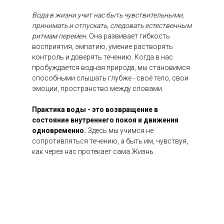
Вода в жизни учит нас быть чувствительными,
принимать и отпускать, следовать естественным
ритмам перемен.
Она развивает гибкость
восприятия, эмпатию, умение растворять
контроль и доверять течению. Когда в нас
пробуждается водная природа, мы становимся
способными слышать глубже - своё тело, свои
эмоции, пространство между словами.
Практика воды - это возвращение в
состояние внутреннего покоя и движения
одновременно.
Здесь мы учимся не
сопротивляться течению, а быть им, чувствуя,
как через нас протекает сама Жизнь.